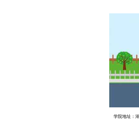
学院地址：湖南