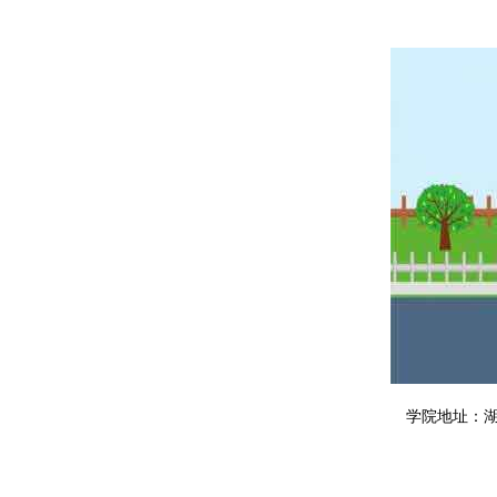
学院地址：湖南