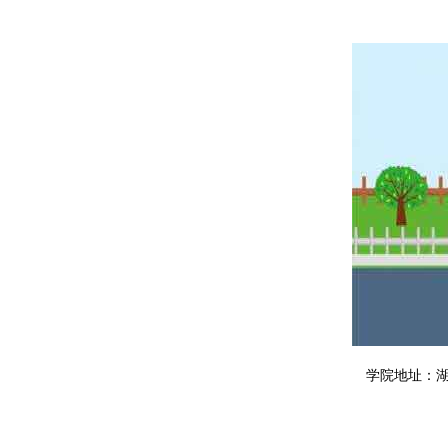
学院地址：湖南