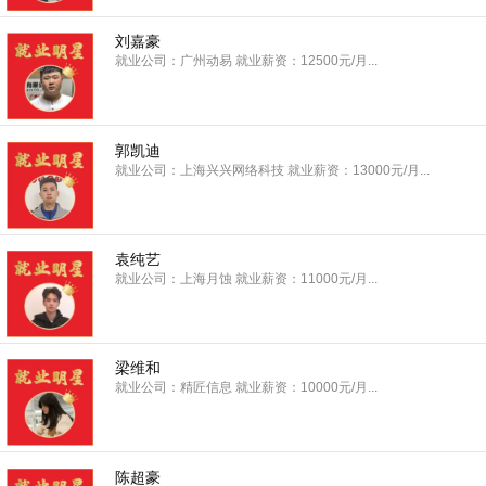
刘嘉豪
就业公司：广州动易 就业薪资：12500元/月...
郭凯迪
就业公司：上海兴兴网络科技 就业薪资：13000元/月...
袁纯艺
就业公司：上海月蚀 就业薪资：11000元/月...
梁维和
就业公司：精匠信息 就业薪资：10000元/月...
陈超豪