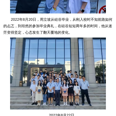
2022年8月20日，周立坡从硅谷毕业，从刚入校时不知前路如何
的忐忑，到坦然
的
参加毕业典礼，在硅谷短短两年多的时间，他从迷
茫变得坚定，心态发生了翻天覆地的变化。
2022年8月22日