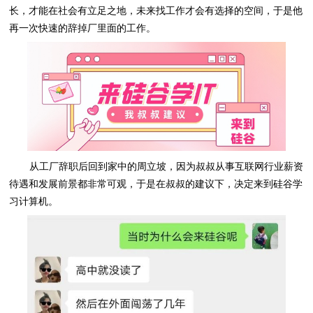
长，才能在社会有立足之地，未来找工作才会有选择的空间，于是他
再一次快速的辞掉厂里面的工作。
从工厂辞职后回到家中的周立坡，因为叔叔从事互联网行业薪资
待遇和发展前景都非常可观，于是在叔叔的建议下，决定来到硅谷学
习计算机。