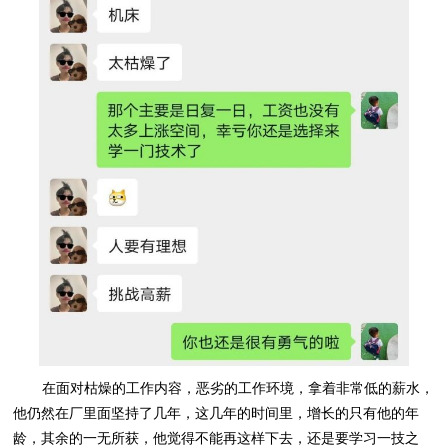
在面对枯燥的工作内容，恶劣的工作环境，拿着非常低的薪水，
他仍然在厂里面坚持了几年，这几年的时间里，增长的只有他的年
龄，其余的一无所获，他觉得不能再这样下去，还是要学习一技之