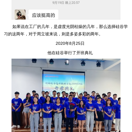
如果说在工厂的几年，是虚度光阴枯燥的几年，那么选择硅谷学
习的这两年，对于周立坡来说，则是多姿多彩的两年。
2020年8月25日
他在硅谷举行了开班典礼