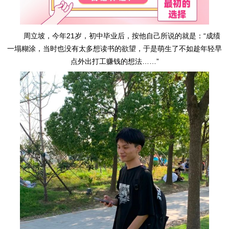
周立坡，今年21岁，初中毕业后，按他自己所说的就是：“成绩
一塌糊涂，当时也没有太多想读书的欲望，于是萌生了不如趁年轻早
点外出打工赚钱的想法……”