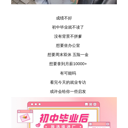
成绩不好
初中毕业就不读了
没有背景不拼爹
想要坐办公室
想要周末双休 五险一金
想要拿到月薪10000+
有可能吗
看完今天的就业专访
或许会给你一些启发