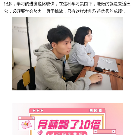
很多，学习的进度也比较快，在这种学习氛围下，能做的就是去适应
它，必须要学会努力，勇于挑战，只有这样才能取得优秀的成绩”。