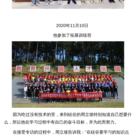
2020年11月10日
他参加了拓展训练营
因为吃过没有技术的苦，来到硅谷的周立坡特别知道自己想要什
么，所以他在学习过程中有自己的奋斗目标，并为此而努力。
在接受专访的过程中，周立坡告诉我：“在硅谷要学习的知识点