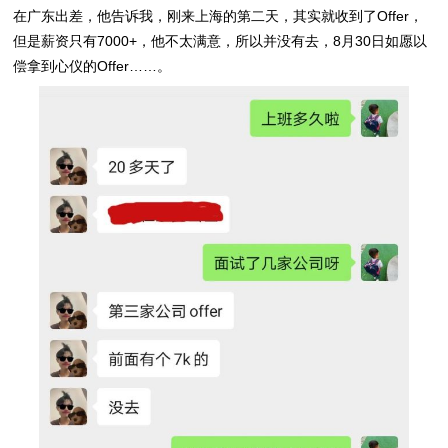
在广东出差，他告诉我，刚来上海的第二天，其实就收到了Offer，
但是薪资只有7000+，他不太满意，所以并没有去，8月30日如愿以
偿拿到心仪的Offer……。