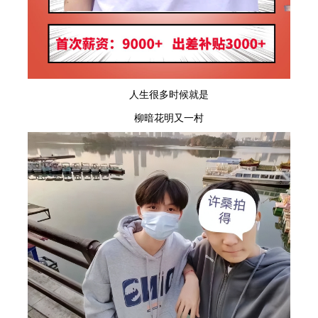
人生很多时候
就是
柳暗花明又一村