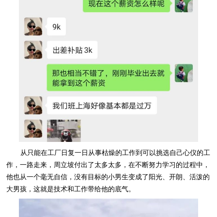
从只能在工厂日复一日从事枯燥的工作到可以挑选自己心仪的工
作，一路走来，周立坡付出了太多太多，在不断努力学习的过程中，
他也从一个毫无自信，没有目标的小男生变成了阳光、开朗、活泼的
大男孩，这就是技术和工作带给他的底气。