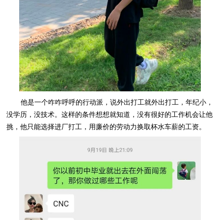
他是一个咋咋呼呼的行动派，说外出打工就外出打工，年纪小，
没学历，没技术。这样的条件想想就知道，没有很好的工作机会让他
挑，他只能选择进厂打工，用廉价的劳动力换取杯水车薪的工资。