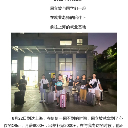
周立坡与同学们
一起
在就业老师的陪伴下
前往上海的就业基地
8月22日到达上海，在短短一周不到的时间，周立坡就拿到了心
仪的Offer，月薪9000+，出差补贴3000+，在与我专访的时候，他正