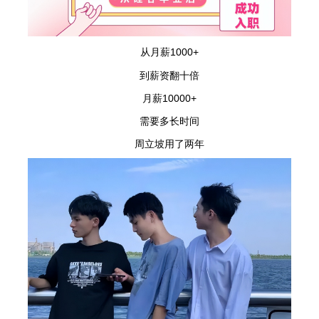
从月薪1000+
到薪资翻十倍
月薪10000+
需要多长时间
周立坡用了两年