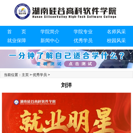
首 页
学院简介
学院专业
名师风采
就业保障
新闻中心
优秀学员
校园风采
联系我们
当前位置：
主页
>
优秀学员
>
刘洋