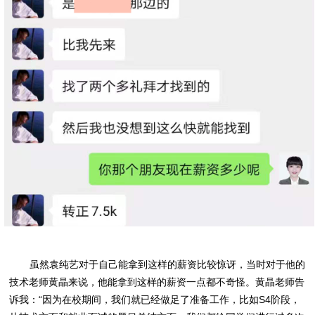
虽然袁纯艺对于自己能拿到这样的薪资比较惊讶，当时对于他的
技术老师黄晶来说，他能拿到这样的薪资一点都不奇怪。黄晶老师告
诉我：“因为在校期间，我们就已经做足了准备工作，比如S4阶段，