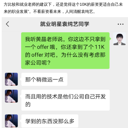
方比较和就业老师的建议下，还是觉得这个10K的薪资更适合自己未
来的职业发展”。不看薪资看未来，人间清醒袁纯艺。