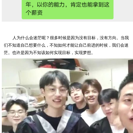
人为什么会迷茫呢？很多时候是因为没有目标，没有方向。当我
们不知道自己想要什么，不知如何才能让自己前进的时候，我们会迷
茫。也许是因为不知该如何实现目标，实现梦想。