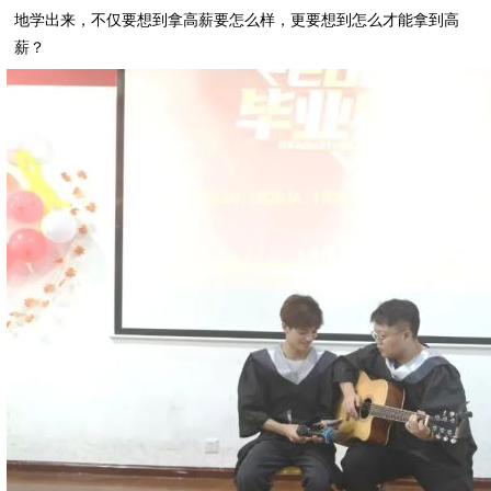
地学出来，不仅要想到拿高薪要怎么样，更要想到怎么才能拿到高
薪？