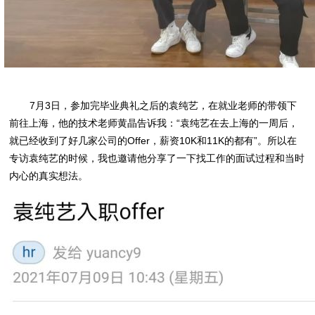
7月3日，参加完毕业典礼之后的袁纯艺，在就业老师的带领下
前往上海，他的技术老师黄晶告诉我：“袁纯艺在去上海的一周后，
就已经收到了好几家公司的Offer，薪资10K和11K的都有”。所以在
专访袁纯艺的时候，我也邀请他分享了一下找工作的面试过程和当时
内心的真实想法。