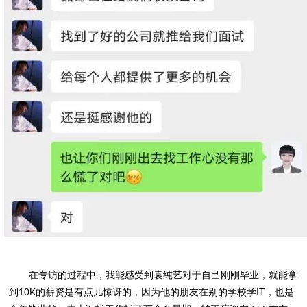
在专访的过程中，我能感受到袁纯艺对于自己刚刚毕业，就能拿
到10K的薪资是有点儿惊讶的，因为他的朋友在别的学校学IT，也是