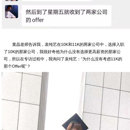
黄晶老师告诉我，袁纯艺在10K和11K的两家公司中，选择入职
了10K的那家公司，我很好奇他为什么没有选择更高薪资的那家公
司，所以在专访过程中，我询问了袁纯艺：“为什么没有考虑11K的
那个Offer呢”？