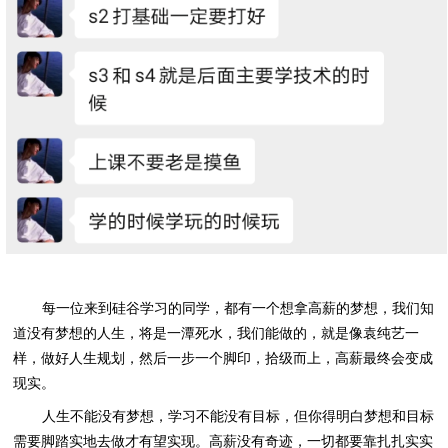
每一位来到硅谷学习的同学，都有一个想拿高薪的梦想，我们知
道没有梦想的人生，将是一潭死水，我们能做的，就是像袁纯艺一
样，做好人生规划，然后一步一个脚印，拾级而上，高薪最终会变成
现实。
人生不能没有梦想，学习不能没有目标，但你得明白梦想和目标
需要脚踏实地去做才有望实现。高薪没有奇迹，一切都要靠扎扎实实