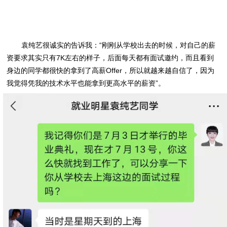
袁纯艺很诚实的告诉我：“刚刚从学校出去的时候，对自己的薪
资要求其实只有7K左右的样子，后面每天都有面试邀约，而且看到
身边的同学都很快的拿到了高薪Offer，所以就越来越自信了，因为
我觉得凭我的技术水平也能拿到更高水平的薪资”。