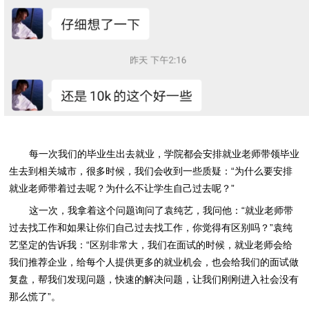
每一次我们的毕业生出去就业，学院都会安排就业老师带领毕业
生去到相关城市，很多时候，我们会收到一些质疑：“为什么要安排
就业老师带着过去呢？为什么不让学生自己过去呢？”
这一次，我拿着这个问题询问了袁纯艺，我问他：“就业老师带
过去找工作和如果让你们自己过去找工作，你觉得有区别吗？”袁纯
艺坚定的告诉我：“区别非常大，我们在面试的时候，就业老师会给
我们推荐企业，给每个人提供更多的就业机会，也会给我们的面试做
复盘，帮我们发现问题，快速的解决问题，让我们刚刚进入社会没有
那么慌了”。