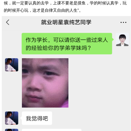
候，就一定要认真的去学，上课不要老是摸鱼，学的时候认真学，玩
的时候开心玩，这才是自律又自由的人生”。