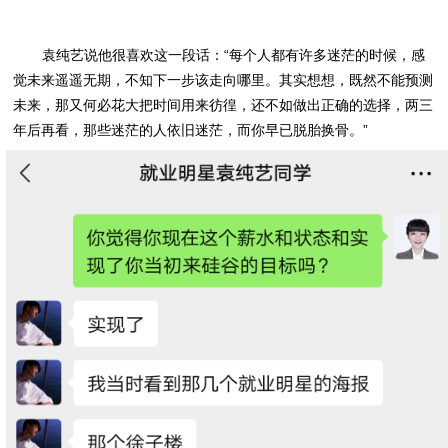
袁纯艺说他很喜欢这一段话：“每个人都有许多迷茫的时候，感
觉未来遥遥无期，不知下一步该走向哪里。其实想想，既然不能预测
未来，那又何必花大把时间用来彷徨，还不如做出正确的选择，两三
年后再看，那些迷茫的人依旧迷茫，而你早已脱胎换骨。”