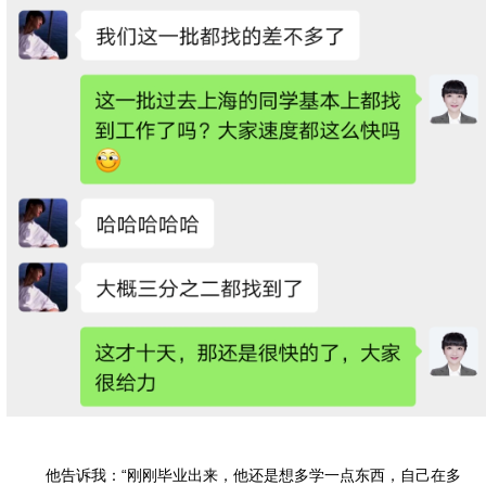
他告诉我：“刚刚毕业出来，他还是想多学一点东西，自己在多