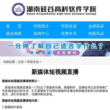
首 页
学院简介
学院专业
名师风采
就业保障
新闻中心
优秀学员
校园风采
联系我们
当前位置：
主页
>
学院专业
>
新媒体短视频直播
新媒体短视频直播课程简介：
新媒体短视频直播是一门结合了新媒体传播、视频制作、直播技术以及营销推广
等多领域知识的专业。它主要聚焦于利用短视频和直播这两种极具影响力的新媒体
形式，进行内容创作、传播和商业变现。
新媒体短视频直播课程内容：
1.视频制作基础