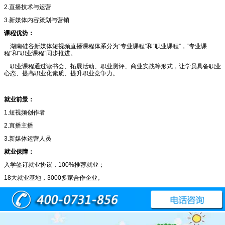
2.直播技术与运营
3.新媒体内容策划与营销
课程优势：
湖南硅谷新媒体短视频直播课程体系分为“专业课程”和“职业课程”，“专业课
程”和“职业课程”同步推进。
职业课程通过读书会、拓展活动、职业测评、商业实战等形式，让学员具备职业
心态、提高职业化素质、提升职业竞争力。
就业前景：
1.短视频创作者
2.直播主播
3.新媒体运营人员
就业保障：
入学签订就业协议，100%推荐就业；
18大就业基地，3000多家合作企业。