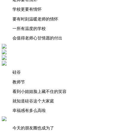
学校更要有情怀
要有时刻温暖老师的情怀
一所有温度的学校
会值得老师心甘情愿的付出
硅谷
教师节
看到小姐姐脸上藏不住的笑容
就知道硅谷这个大家庭
幸福感有多么高啦
今天的朋友圈也成为了