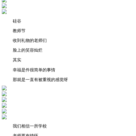
硅谷
教师节
收到礼物的老师们
脸上的笑容灿烂
其实
幸福是件很简单的事情
那就是一直有被重视的感觉呀
我们相信一所学校
老师要有情怀