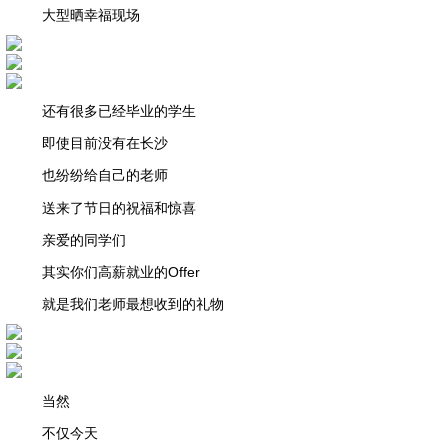
大型晒幸福现场
还有很多已经毕业的学生
即使目前没有在长沙
也纷纷给自己的老师
送来了节日的祝福和惊喜
亲爱的同学们
其实你们高薪就业的Offer
就是我们老师最想收到的礼物
当然
不仅今天