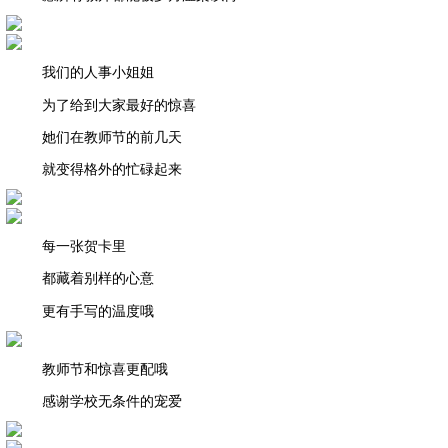
我们的人事小姐姐
为了给到大家最好的惊喜
她们在教师节的前几天
就变得格外的忙碌起来
每一张贺卡里
都藏着别样的心意
更有手写的温度哦
教师节和惊喜更配哦
感谢学校无条件的宠爱