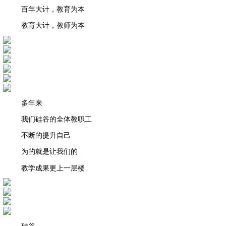
百年大计，教育为本
教育大计，教师为本
多年来
我们硅谷的全体教职工
不断的提升自己
为的就是让我们的
教学成果更上一层楼
硅谷