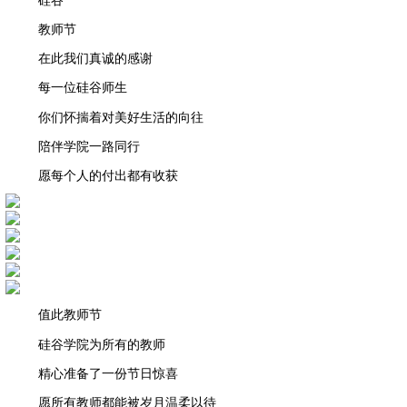
教师节
在此我们真诚的感谢
每一位硅谷师生
你们怀揣着对美好生活的向往
陪伴学院一路同行
愿每个人的付出都有收获
值此教师节
硅谷学院为所有的教师
精心准备了一份节日惊喜
愿所有教师都能被岁月温柔以待