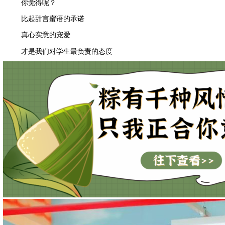
你觉得呢？
比起甜言蜜语的承诺
真心实意的宠爱
才是我们对学生最负责的态度