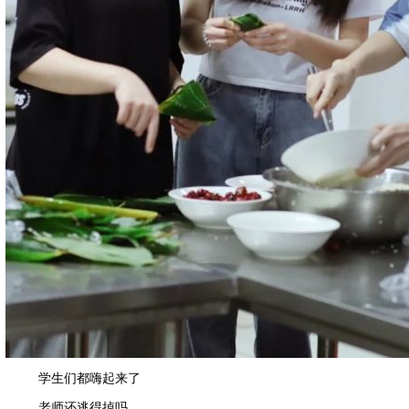
学生们都嗨起来了
老师还逃得掉吗