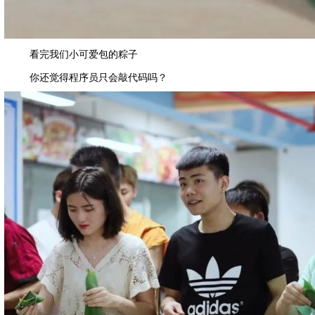
看完我们小可爱包的粽子
你还觉得程序员只会敲代码吗？