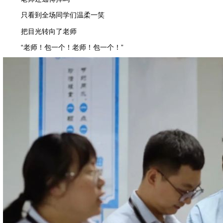
只看到全场同学们温柔一笑
把目光转向了老师
“老师！包一个！老师！包一个！”