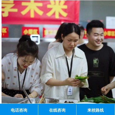
电话咨询
在线咨询
来校路线