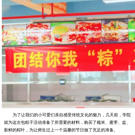
为了让我们的小可爱们亲自感受传统文化的魅力，几天前，学院
就为这次包粽子活动准备了所需要的材料，购买了糯米、蜜枣、盆、
新鲜的粽叶，为让师生过上一个温馨的节日做了充足的准备。